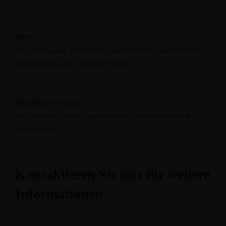
Auto
Am Ortseingang von Bibione angekommen, folgen Sie der
Beschilderung nach Bibione Pineda
öffentlicher Verkehr
Am Bahnhof Latisana angekommen, nehmen Sie den Bus
nach Bibione
Kontaktieren Sie uns für weitere
Informationen