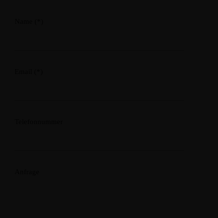
Name (*)
Email (*)
Telefonnummer
Anfrage