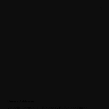
Unsere Addresse
Via delle Ortensie, 1 – Bibione (VE), Bibione Pineda