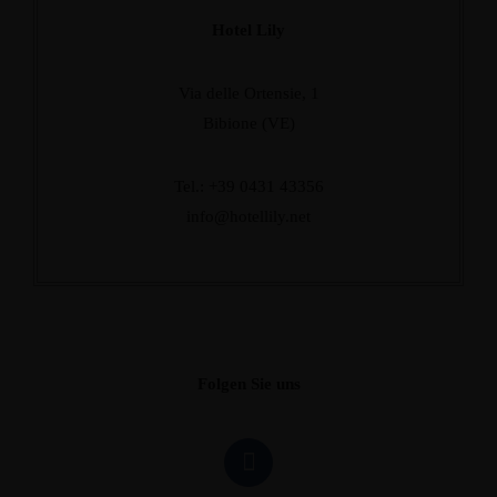
Hotel Lily
Via delle Ortensie, 1
Bibione (VE)
Tel.: +39 0431 43356
info@hotellily.net
Folgen Sie uns