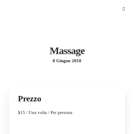
Massage
8 Giugno 2018
Prezzo
$
15
/ Una volta / Per persona