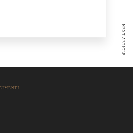
NEXT ARTICLE
CIMENTI