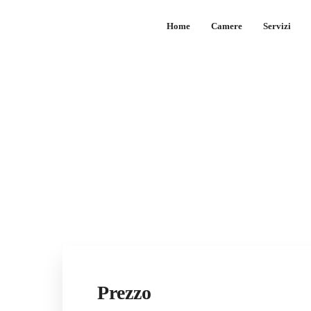
Home
Camere
Servizi
Prezzo