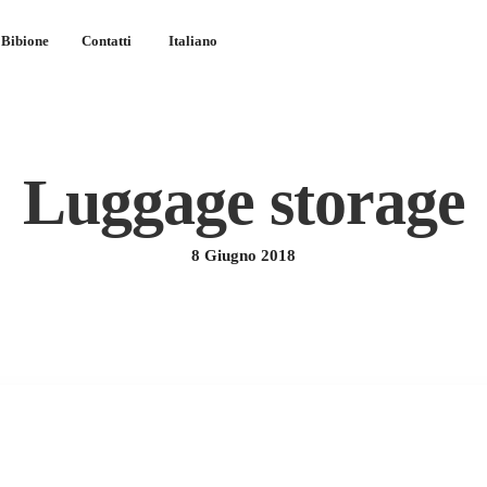
Bibione
Contatti
Italiano
Luggage storage
8 Giugno 2018