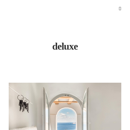
deluxe