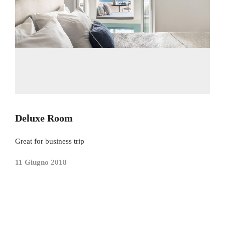
Deluxe Room
Great for business trip
11 Giugno 2018